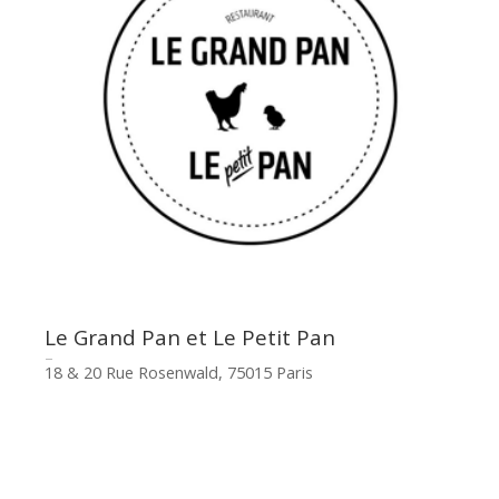
Le Grand Pan et Le Petit Pan
18 & 20 Rue Rosenwald, 75015 Paris