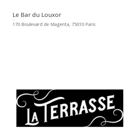
Le Bar du Louxor
170 Boulevard de Magenta, 75010 Paris