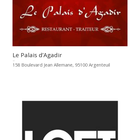
Le Palais d’Agadir
158 Boulevard Jean Allemane, 95100 Argenteuil