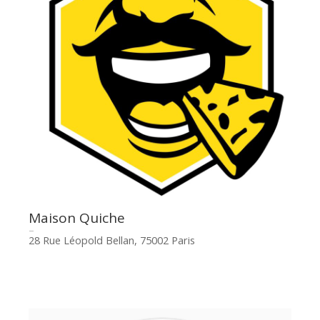
Maison Quiche
28 Rue Léopold Bellan, 75002 Paris