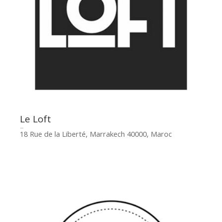
Le Loft
18 Rue de la Liberté, Marrakech 40000, Maroc