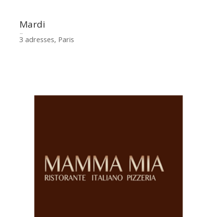
Mardi
3 adresses, Paris