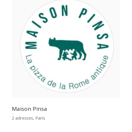
Maison Pinsa
2 adresses, Paris