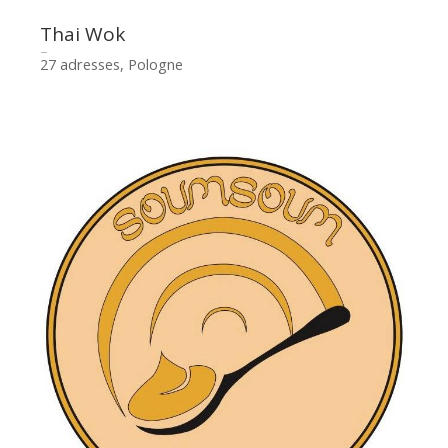
Thai Wok
27 adresses, Pologne