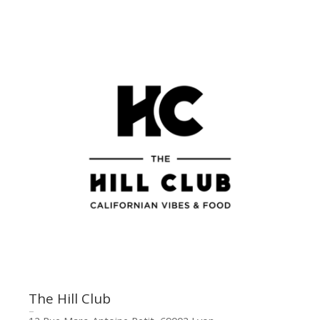
The Hill Club