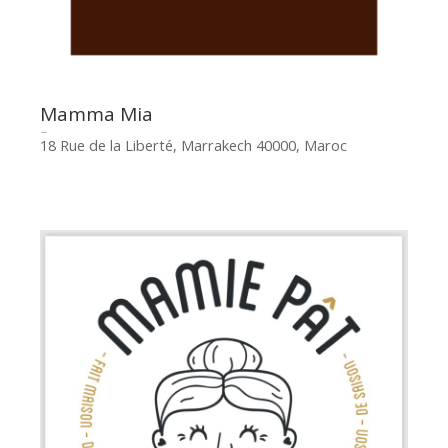
Mamma Mia
18 Rue de la Liberté, Marrakech 40000, Maroc