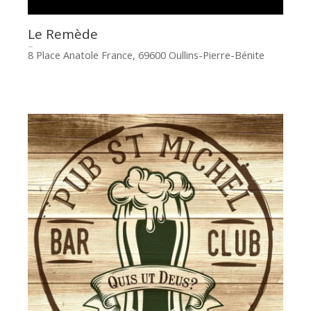
Le Remède
8 Place Anatole France, 69600 Oullins-Pierre-Bénite