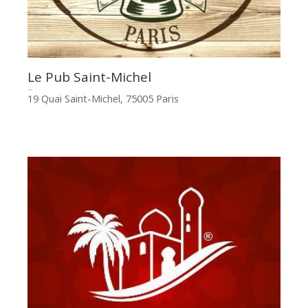
Le Pub Saint-Michel
19 Quai Saint-Michel, 75005 Paris