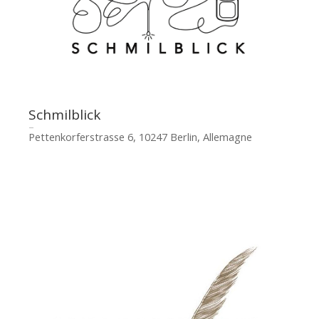
Schmilblick
Pettenkorferstrasse 6, 10247 Berlin, Allemagne