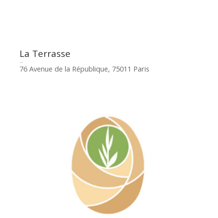
La Terrasse
76 Avenue de la République, 75011 Paris