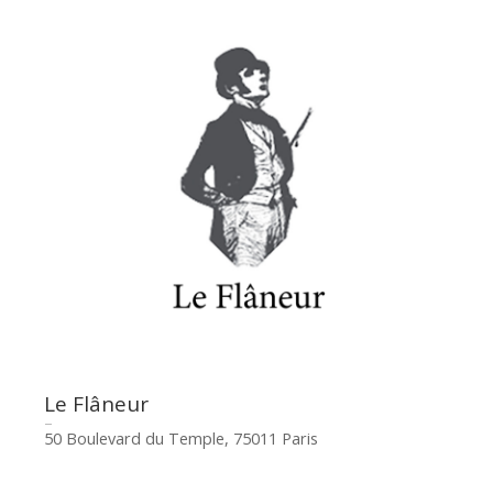
Le Flâneur
50 Boulevard du Temple, 75011 Paris