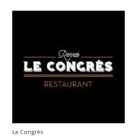
Le Congrès