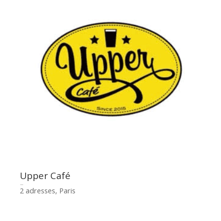
Upper Café
2 adresses, Paris