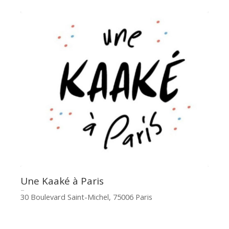
Une Kaaké à Paris
30 Boulevard Saint-Michel, 75006 Paris