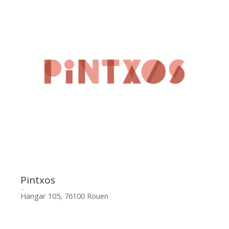
Pintxos
Hangar 105, 76100 Rouen