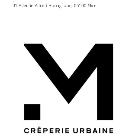
41 Avenue Alfred Borriglione, 06100 Nice