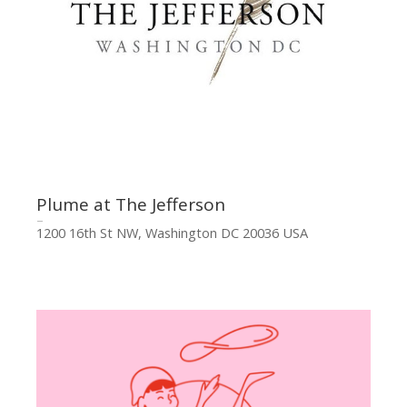
Plume at The Jefferson
1200 16th St NW, Washington DC 20036 USA