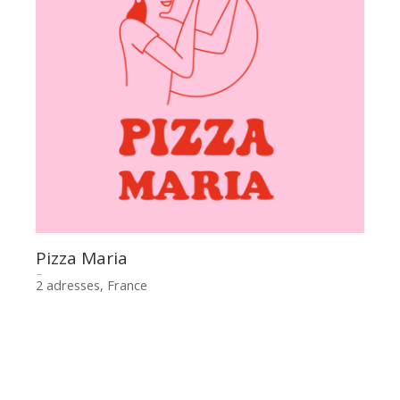
Pizza Maria
2 adresses, France