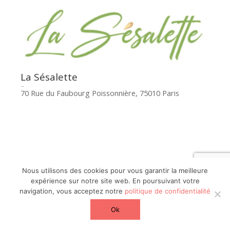
La Sésalette
70 Rue du Faubourg Poissonnière, 75010 Paris
Nous utilisons des cookies pour vous garantir la meilleure
expérience sur notre site web. En poursuivant votre
navigation, vous acceptez notre
politique de confidentialité
Ok