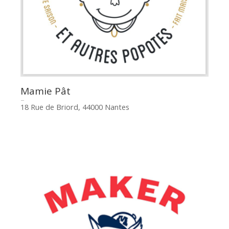
Mamie Pât
18 Rue de Briord, 44000 Nantes