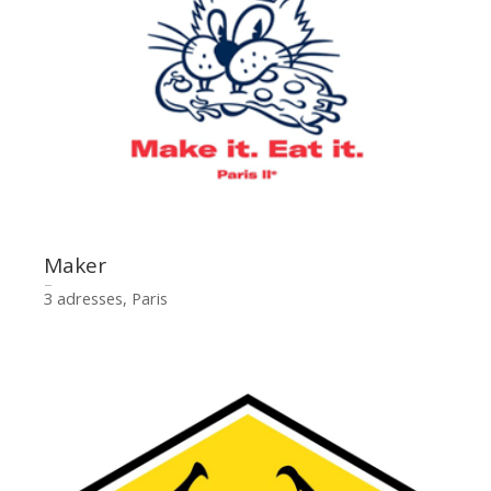
Maker
3 adresses, Paris