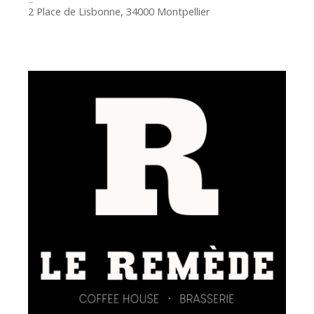
2 Place de Lisbonne, 34000 Montpellier