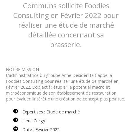
Communs sollicite Foodies
Consulting en Février 2022 pour
réaliser une étude de marché
détaillée concernant sa
brasserie.
NOTRE MISSION
L’administratrice du groupe Anne Desideri fait appel à
Foodies Consulting pour réaliser une étude de marché en
Février 2022. L’objectif : étudier le potentiel macro et
microéconomique de son établissement de restauration
pour évaluer l’intérêt d’une création de concept plus pointue.
Expertises : Etude de marché
Lieu : Cergy
Date : Février 2022