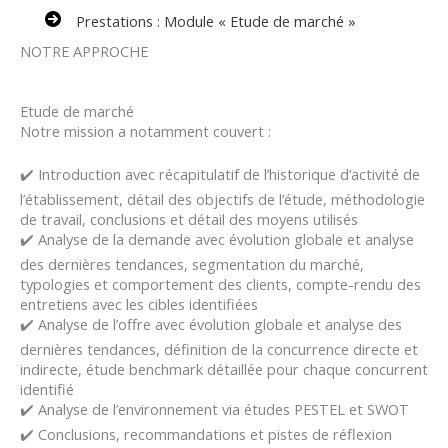
Prestations : Module « Etude de marché »
NOTRE APPROCHE
Etude de marché
Notre mission a notamment couvert :
✔️ Introduction avec récapitulatif de l’historique d’activité de
l’établissement, détail des objectifs de l’étude, méthodologie
de travail, conclusions et détail des moyens utilisés
✔️ Analyse de la demande avec évolution globale et analyse
des dernières tendances, segmentation du marché,
typologies et comportement des clients, compte-rendu des
entretiens avec les cibles identifiées
✔️ Analyse de l’offre avec évolution globale et analyse des
dernières tendances, définition de la concurrence directe et
indirecte, étude benchmark détaillée pour chaque concurrent
identifié
✔️ Analyse de l’environnement via études PESTEL et SWOT
✔️ Conclusions, recommandations et pistes de réflexion