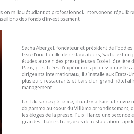
 en milieu étudiant et professionnel, intervenons régulièr
seillons des fonds d’investissement.
Sacha Abergel, fondateur et président de Foodies
Issu d’une famille de restaurateurs, Sacha est un
études au sein des prestigieuses Ecole Hôtelière 
Paris, ponctuées d’expériences professionnelles a
dirigeants internationaux, il s’installe aux États-U
plusieurs restaurants et bars d’un grand hôtel af
management.
Fort de son expérience, il rentre à Paris et ouvr
de gamme au coeur du VIIIème arrondissement, qu
les éloges de la presse. Puis il lance une seconde e
grandes chaînes françaises de restauration rapide