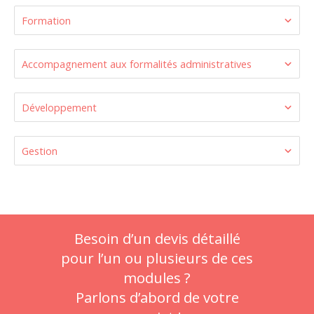
Formation
Accompagnement aux formalités administratives
Développement
Gestion
Besoin d’un devis détaillé
pour l’un ou plusieurs de ces
modules ?
Parlons d’abord de votre