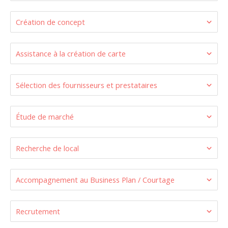
Création de concept
Assistance à la création de carte
Sélection des fournisseurs et prestataires
Étude de marché
Recherche de local
Accompagnement au Business Plan / Courtage
Recrutement