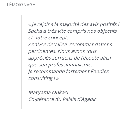
TÉMOIGNAGE
« Je rejoins la majorité des avis positifs !
Sacha a très vite compris nos objectifs
et notre concept.
Analyse détaillée, recommandations
pertinentes. Nous avons tous
appréciés son sens de l’écoute ainsi
que son professionnalisme.
Je recommande fortement Foodies
consulting ! »
Maryama Oukaci
Co-gérante du Palais d’Agadir