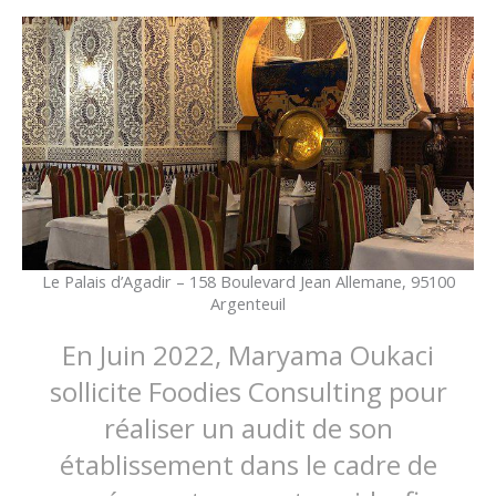
Le Palais d’Agadir – 158 Boulevard Jean Allemane, 95100
Argenteuil
En Juin 2022, Maryama Oukaci
sollicite Foodies Consulting pour
réaliser un audit de son
établissement dans le cadre de