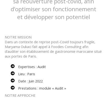
sa réouverture post-covid, afin
d’optimiser son fonctionnement
et développer son potentiel
NOTRE MISSION
Dans un contexte de reprise post-Covid toujours fragile,
Maryama Oukaci fait appel à Foodies Consulting afin
d’auditer son établissement de gastronomie marocaine situé
aux portes de Paris.
Expertises : Audit
Lieu : Paris
Date : Juin 2022
Prestations : module « Audit »
NOTRE APPROCHE