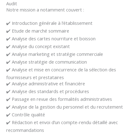
Audit
Notre mission a notamment couvert :
✔️ Introduction générale à l’établissement
✔️ Etude de marché sommaire
✔️ Analyse des cartes nourriture et boisson
✔️ Analyse du concept existant
✔️ Analyse marketing et stratégie commerciale
✔️ Analyse stratégie de communication
✔️ Analyse et mise en concurrence de la sélection des
fournisseurs et prestataires
✔️ Analyse administrative et financière
✔️ Analyse des standards et procédures
✔️ Passage en revue des formalités administratives
✔️ Analyse de la gestion du personnel et du recrutement
✔️ Contrôle qualité
✔️ Rédaction et envoi d’un compte-rendu détaillé avec
recommandations