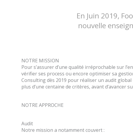
En Juin 2019, Fo
nouvelle enseign
NOTRE MISSION
Pour s’assurer d’une qualité irréprochable sur l’en
vérifier ses process ou encore optimiser sa gestio
Consulting dès 2019 pour réaliser un audit global 
plus d’une centaine de critères, avant d’avancer 
NOTRE APPROCHE
Audit
Notre mission a notamment couvert :