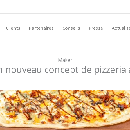
Clients
Partenaires
Conseils
Presse
Actualit
Maker
n nouveau concept de pizzeria 