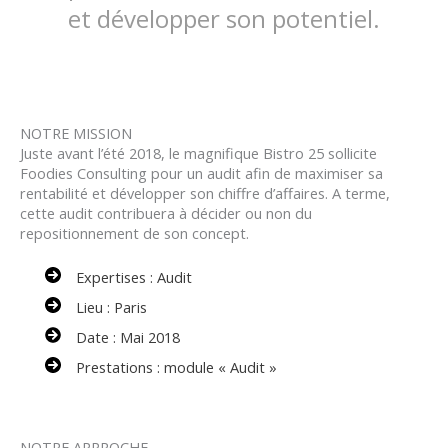
et développer son potentiel.
NOTRE MISSION
Juste avant l’été 2018, le magnifique Bistro 25 sollicite
Foodies Consulting pour un audit afin de maximiser sa
rentabilité et développer son chiffre d’affaires. A terme,
cette audit contribuera à décider ou non du
repositionnement de son concept.
Expertises : Audit
Lieu : Paris
Date : Mai 2018
Prestations : module « Audit »
NOTRE APPROCHE