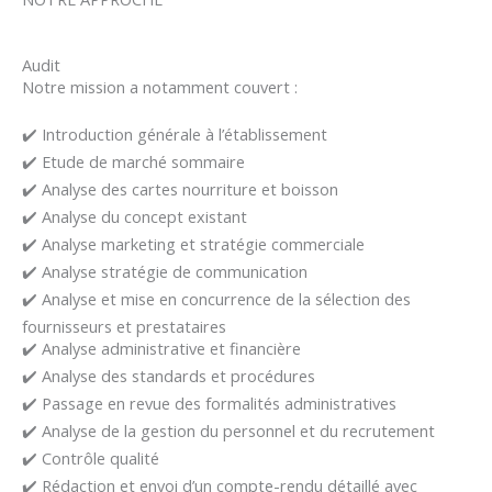
Audit
Notre mission a notamment couvert :
✔️ Introduction générale à l’établissement
✔️ Etude de marché sommaire
✔️ Analyse des cartes nourriture et boisson
✔️ Analyse du concept existant
✔️ Analyse marketing et stratégie commerciale
✔️ Analyse stratégie de communication
✔️ Analyse et mise en concurrence de la sélection des
fournisseurs et prestataires
✔️ Analyse administrative et financière
✔️ Analyse des standards et procédures
✔️ Passage en revue des formalités administratives
✔️ Analyse de la gestion du personnel et du recrutement
✔️ Contrôle qualité
✔️ Rédaction et envoi d’un compte-rendu détaillé avec