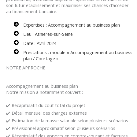
son futur établissement et maximiser ses chances d’accéder
au financement bancaire.
Expertises : Accompagnement au business plan
Lieu : Asnières-sur-Seine
Date : Avril 2024
Prestations : module « Accompagnement au business
plan / Courtage »
NOTRE APPROCHE
Accompagnement au business plan
Notre mission a notamment couvert :
✔️ Récapitulatif du coût total du projet
✔️ Détail mensuel des charges externes
✔️ Estimation de la masse salariale selon plusieurs scénarios
✔️ Prévisionnel approximatif selon plusieurs scénarios
✔️ Récapitulatif des apports en compte-courant et factures