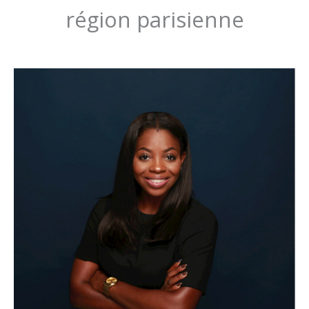
région parisienne