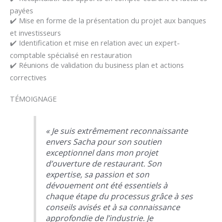
payées
✔️ Mise en forme de la présentation du projet aux banques
et investisseurs
✔️ Identification et mise en relation avec un expert-
comptable spécialisé en restauration
✔️ Réunions de validation du business plan et actions
correctives
TÉMOIGNAGE
« Je suis extrêmement reconnaissante
envers Sacha pour son soutien
exceptionnel dans mon projet
d’ouverture de restaurant. Son
expertise, sa passion et son
dévouement ont été essentiels à
chaque étape du processus grâce à ses
conseils avisés et à sa connaissance
approfondie de l’industrie. Je