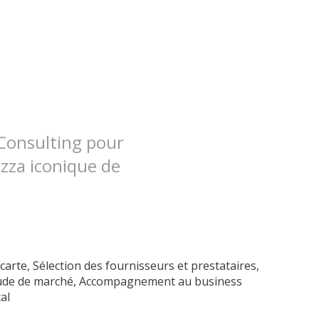
 Consulting pour
izza iconique de
 carte, Sélection des fournisseurs et prestataires,
tude de marché, Accompagnement au business
al