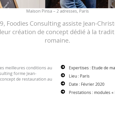
Maison Pinsa – 2 adresses, Paris
, Foodies Consulting assiste Jean-Christ
leur création de concept dédié à la tradit
romaine.
es meilleures conditions au
Expertises : Etude de m
sulting forme Jean-
Lieu : Paris
 concept de restauration au
Date : Février 2020
Prestations : modules «