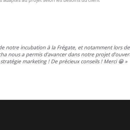
e notre incubation à la Frégate, et notamment lors de
cha nous a permis d’avancer dans notre projet d’ouver
stratégie marketing ! De précieux conseils ! Merci 😀 »