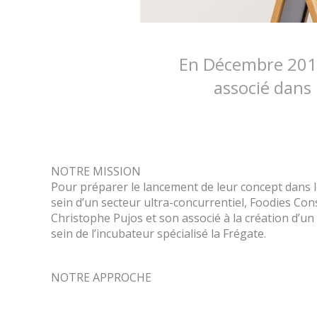
En Décembre 2019
associé dans 
NOTRE MISSION
Pour préparer le lancement de leur concept dans l
sein d’un secteur ultra-concurrentiel, Foodies Con
Christophe Pujos et son associé à la création d’un
sein de l’incubateur spécialisé la Frégate.
NOTRE APPROCHE