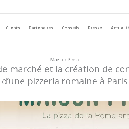
Clients
Partenaires
Conseils
Presse
Actualit
Maison Pinsa
de marché et la création de co
d’une pizzeria romaine à Paris