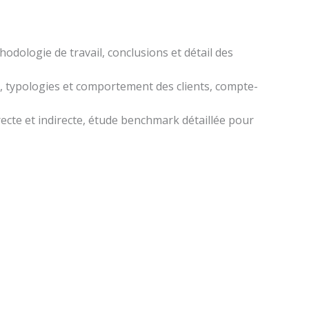
thodologie de travail, conclusions et détail des
, typologies et comportement des clients, compte-
irecte et indirecte, étude benchmark détaillée pour