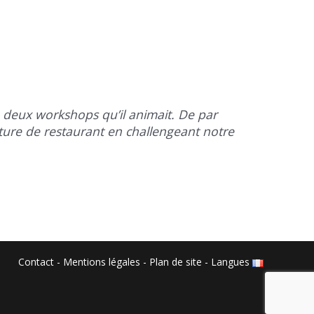
 deux workshops qu’il animait. De par
ture de restaurant en challengeant notre
Contact
-
Mentions légales
-
Plan de site
-
Langues