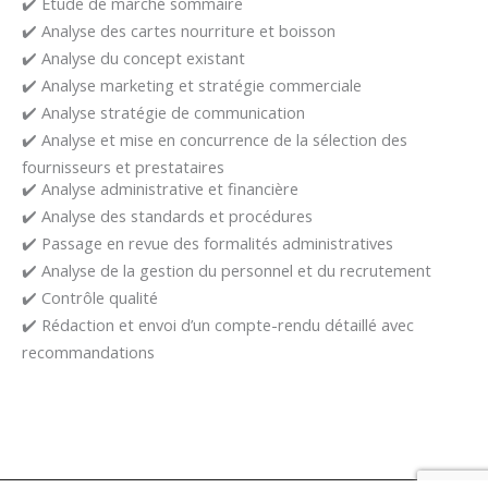
✔️ Etude de marché sommaire
✔️ Analyse des cartes nourriture et boisson
✔️ Analyse du concept existant
✔️ Analyse marketing et stratégie commerciale
✔️ Analyse stratégie de communication
✔️ Analyse et mise en concurrence de la sélection des
fournisseurs et prestataires
✔️ Analyse administrative et financière
✔️ Analyse des standards et procédures
✔️ Passage en revue des formalités administratives
✔️ Analyse de la gestion du personnel et du recrutement
✔️ Contrôle qualité
✔️ Rédaction et envoi d’un compte-rendu détaillé avec
recommandations