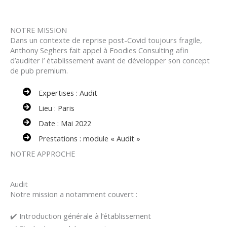
NOTRE MISSION
Dans un contexte de reprise post-Covid toujours fragile,
Anthony Seghers fait appel à Foodies Consulting afin
d’auditer l’ établissement avant de développer son concept
de pub premium.
Expertises : Audit
Lieu : Paris
Date : Mai 2022
Prestations : module « Audit »
NOTRE APPROCHE
Audit
Notre mission a notamment couvert :
✔️ Introduction générale à l’établissement