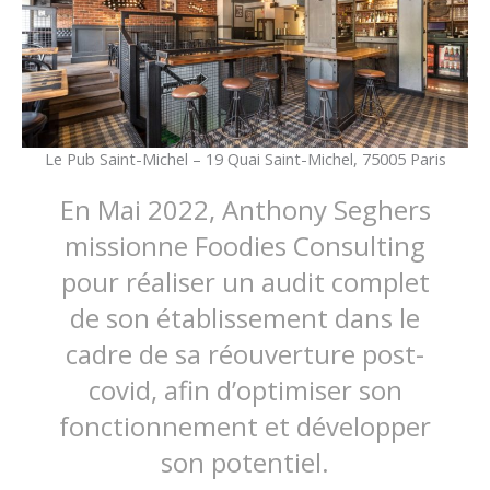
Le Pub Saint-Michel – 19 Quai Saint-Michel, 75005 Paris
En Mai 2022, Anthony Seghers
missionne Foodies Consulting
pour réaliser un audit complet
de son établissement dans le
cadre de sa réouverture post-
covid, afin d’optimiser son
fonctionnement et développer
son potentiel.