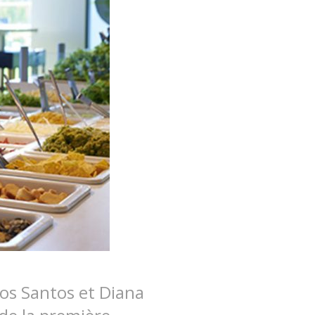
os Santos et Diana