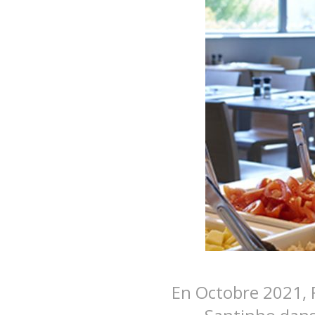
En Octobre 2021, 