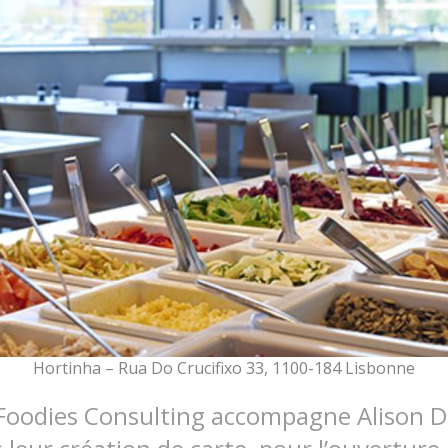
Hortinha – Rua Do Crucifixo 33, 1100-184 Lisbonne
Foodies Consulting accompagne Alison D