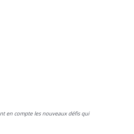
ent en compte les nouveaux défis qui