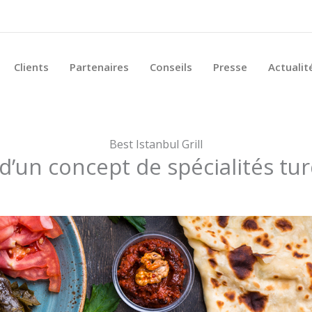
Clients
Partenaires
Conseils
Presse
Actualit
Best Istanbul Grill
 d’un concept de spécialités tur