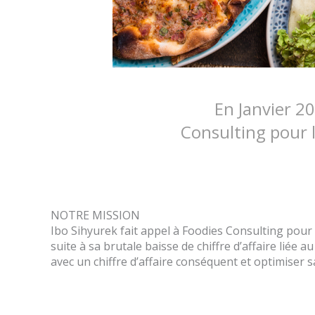
En Janvier 20
Consulting pour 
NOTRE MISSION
Ibo Sihyurek fait appel à Foodies Consulting pour
suite à sa brutale baisse de chiffre d’affaire liée au
avec un chiffre d’affaire conséquent et optimiser sa