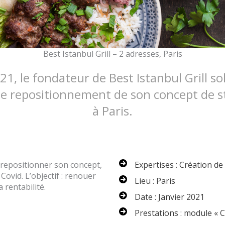
Best Istanbul Grill – 2 adresses, Paris
21, le fondateur de Best Istanbul Grill sol
le repositionnement de son concept de s
à Paris.
 repositionner son concept,
Expertises : Création de
 Covid. L’objectif : renouer
Lieu : Paris
 rentabilité.
Date : Janvier 2021
Prestations : module « 