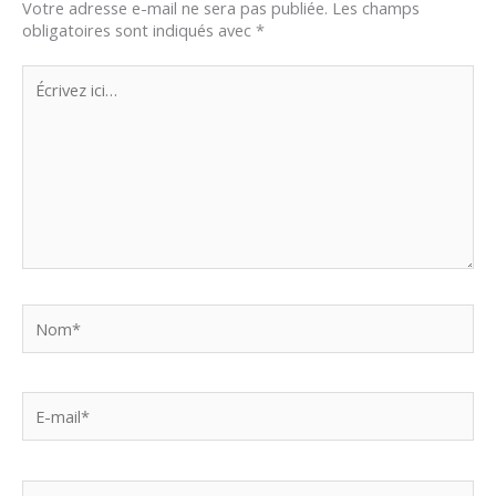
Votre adresse e-mail ne sera pas publiée.
Les champs
obligatoires sont indiqués avec
*
Écrivez
ici…
Nom*
E-
mail*
Site