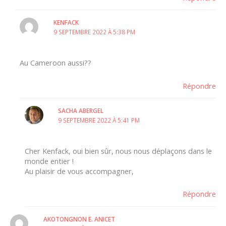
KENFACK
9 SEPTEMBRE 2022 À 5:38 PM
Au Cameroon aussi??
Répondre
SACHA ABERGEL
9 SEPTEMBRE 2022 À 5:41 PM
Cher Kenfack, oui bien sûr, nous nous déplaçons dans le
monde entier !
Au plaisir de vous accompagner,
Répondre
AKOTONGNON E. ANICET