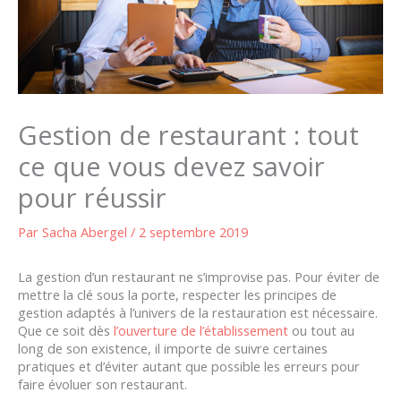
Gestion de restaurant : tout
ce que vous devez savoir
pour réussir
Par
Sacha Abergel
/
2 septembre 2019
La gestion d’un restaurant ne s’improvise pas. Pour éviter de
mettre la clé sous la porte, respecter les principes de
gestion adaptés à l’univers de la restauration est nécessaire.
Que ce soit dès
l’ouverture de l’établissement
ou tout au
long de son existence, il importe de suivre certaines
pratiques et d’éviter autant que possible les erreurs pour
faire évoluer son restaurant.