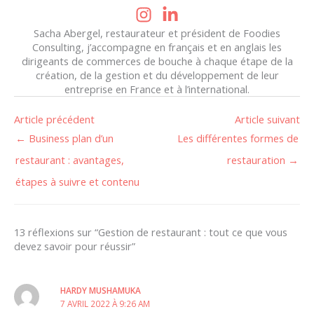
Sacha Abergel, restaurateur et président de Foodies
Consulting, j’accompagne en français et en anglais les
dirigeants de commerces de bouche à chaque étape de la
création, de la gestion et du développement de leur
entreprise en France et à l’international.
Article précédent
Article suivant
←
Business plan d’un
Les différentes formes de
restaurant : avantages,
restauration
→
étapes à suivre et contenu
13 réflexions sur “Gestion de restaurant : tout ce que vous
devez savoir pour réussir”
HARDY MUSHAMUKA
7 AVRIL 2022 À 9:26 AM