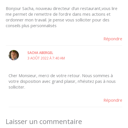
Bonjour Sacha, nouveau directeur d’un restaurant,vous lire
me permet de remettre de l’ordre dans mes actions et
ordonner mon travail. Je pense vous solliciter pour des
conseils plus personnalisés
Répondre
SACHA ABERGEL
3 AOÛT 2022 À 7:40 AM
Cher Monsieur, merci de votre retour. Nous sommes à
votre disposition avec grand plaisir, n’hésitez pas à nous
solliciter.
Répondre
Laisser un commentaire