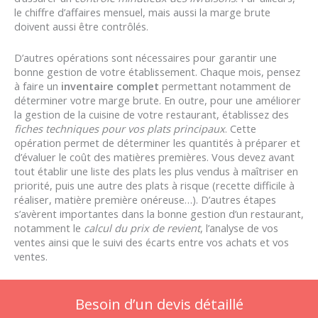
le chiffre d’affaires mensuel, mais aussi la marge brute
doivent aussi être contrôlés.
D’autres opérations sont nécessaires pour garantir une
bonne gestion de votre établissement. Chaque mois, pensez
à faire un
inventaire complet
permettant notamment de
déterminer votre marge brute. En outre, pour une améliorer
la gestion de la cuisine de votre restaurant, établissez des
fiches techniques pour vos plats principaux
. Cette
opération permet de déterminer les quantités à préparer et
d’évaluer le coût des matières premières. Vous devez avant
tout établir une liste des plats les plus vendus à maîtriser en
priorité, puis une autre des plats à risque (recette difficile à
réaliser, matière première onéreuse…). D’autres étapes
s’avèrent importantes dans la bonne gestion d’un restaurant,
notamment le
calcul du prix de revient
, l’analyse de vos
ventes ainsi que le suivi des écarts entre vos achats et vos
ventes.
Besoin d’un devis détaillé