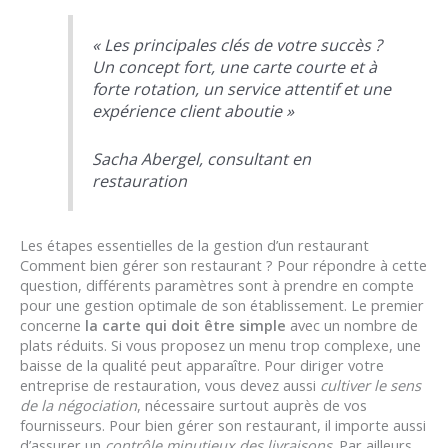
« Les principales clés de votre succès ?
Un concept fort, une carte courte et à
forte rotation, un service attentif et une
expérience client aboutie »
Sacha Abergel, consultant en
restauration
Les étapes essentielles de la gestion d’un restaurant
Comment bien gérer son restaurant ? Pour répondre à cette
question, différents paramètres sont à prendre en compte
pour une gestion optimale de son établissement. Le premier
concerne
la carte qui doit être simple
avec un nombre de
plats réduits. Si vous proposez un menu trop complexe, une
baisse de la qualité peut apparaître. Pour diriger votre
entreprise de restauration, vous devez aussi
cultiver le sens
de la négociation
, nécessaire surtout auprès de vos
fournisseurs. Pour bien gérer son restaurant, il importe aussi
d’assurer un
contrôle minutieux des livraisons
. Par ailleurs,