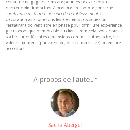
constitue un gage de réussite pour les restaurants. Le
dernier point important à prendre en compte concerne
l’
ambiance instaurée au sein de l’établissement
. La
décoration ainsi que tous les éléments physiques du
restaurant doivent être en phase pour offrir une expérience
gastronomique mémorable au client. Pour cela, vous pouvez
surfer sur différentes dimensions comme l’authenticité, les
valeurs ajoutées (par exemple, des concerts live) ou encore
le confort.
A propos de l'auteur
Sacha Abergel