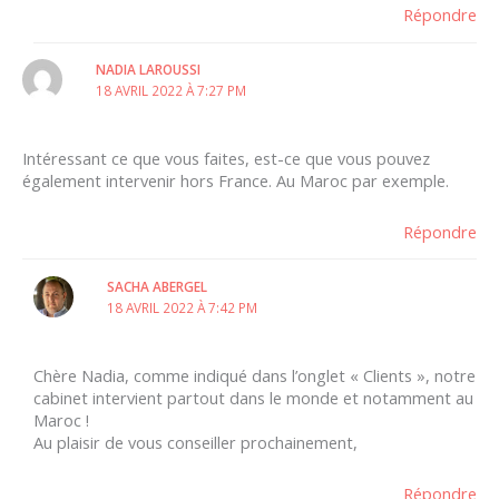
Répondre
NADIA LAROUSSI
18 AVRIL 2022 À 7:27 PM
Intéressant ce que vous faites, est-ce que vous pouvez
également intervenir hors France. Au Maroc par exemple.
Répondre
SACHA ABERGEL
18 AVRIL 2022 À 7:42 PM
Chère Nadia, comme indiqué dans l’onglet « Clients », notre
cabinet intervient partout dans le monde et notamment au
Maroc !
Au plaisir de vous conseiller prochainement,
Répondre