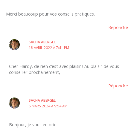
Merci beaucoup pour vos conseils pratiques.
Répondre
SACHA ABERGEL
18 AVRIL 2022 À 7:41 PM
Cher Hardy, de rien c’est avec plaisir ! Au plaisir de vous
conseiller prochainement,
Répondre
SACHA ABERGEL
5 MARS 2024 À 9:54 AM
Bonjour, je vous en prie !