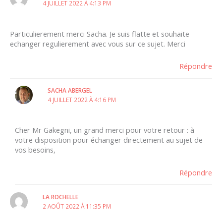
4 JUILLET 2022 À 4:13 PM
Particulierement merci Sacha. Je suis flatte et souhaite
echanger regulierement avec vous sur ce sujet. Merci
Répondre
SACHA ABERGEL
4 JUILLET 2022 À 4:16 PM
Cher Mr Gakegni, un grand merci pour votre retour : à
votre disposition pour échanger directement au sujet de
vos besoins,
Répondre
LA ROCHELLE
2 AOÛT 2022 À 11:35 PM