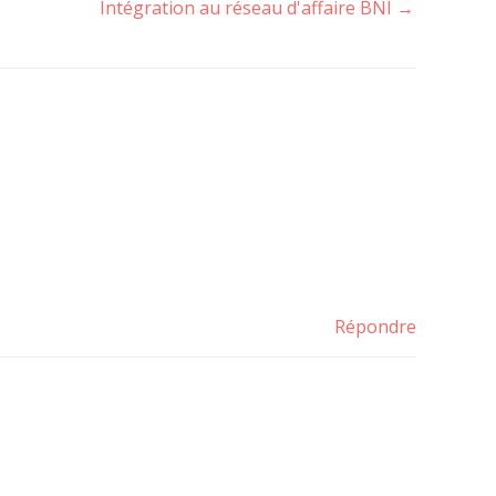
Intégration au réseau d'affaire BNI
→
Répondre