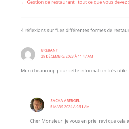
←
Gestion de restaurant : tout ce que vous devez 
4 réflexions sur “Les différentes formes de restau
BREBANT
29 DÉCEMBRE 2023 À 11:47 AM
Merci beaucoup pour cette information très utile
SACHA ABERGEL
5 MARS 2024 À 9:51 AM
Cher Monsieur, je vous en prie, ravi que cela a