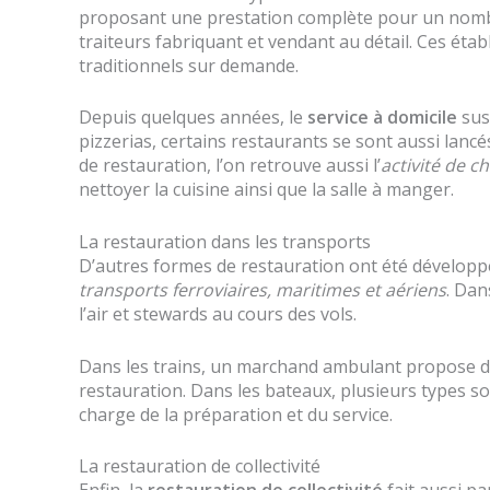
proposant une prestation complète pour un nombre 
traiteurs fabriquant et vendant au détail. Ces é
traditionnels sur demande.
Depuis quelques années, le
service à domicile
sus
pizzerias, certains restaurants se sont aussi lan
de restauration, l’on retrouve aussi l’
activité de c
nettoyer la cuisine ainsi que la salle à manger.
La restauration dans les transports
D’autres formes de restauration ont été dévelop
transports ferroviaires, maritimes et aériens
. Dan
l’air et stewards au cours des vols.
Dans les trains, un marchand ambulant propose de
restauration. Dans les bateaux, plusieurs types 
charge de la préparation et du service.
La restauration de collectivité