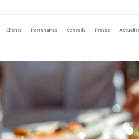
Clients
Partenaires
Conseils
Presse
Actualit