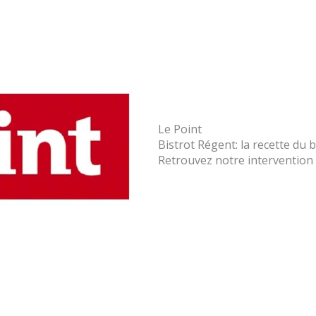
Le Point
Bistrot Régent: la recette d
Retrouvez notre intervention 