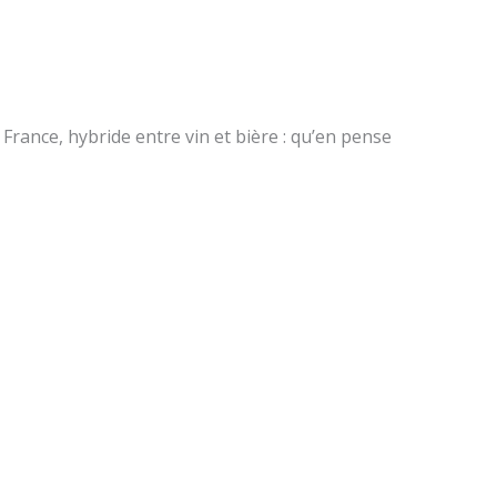
 France, hybride entre vin et bière : qu’en pense