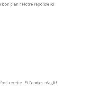
 bon plan ? Notre réponse ici !
 font recette…Et Foodies réagit !