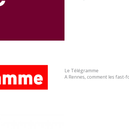
Le Télégramme
A Rennes, comment les fast-food