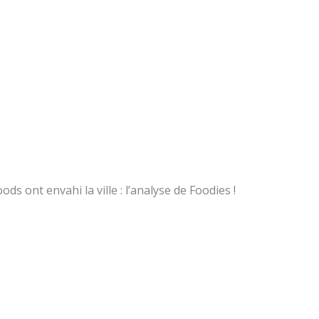
s ont envahi la ville : l’analyse de Foodies !