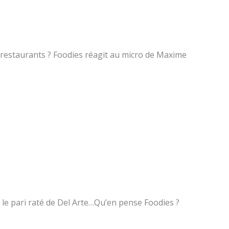
restaurants ? Foodies réagit au micro de Maxime
: le pari raté de Del Arte…Qu’en pense Foodies ?