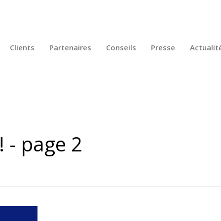
Clients
Partenaires
Conseils
Presse
Actualit
! - page 2