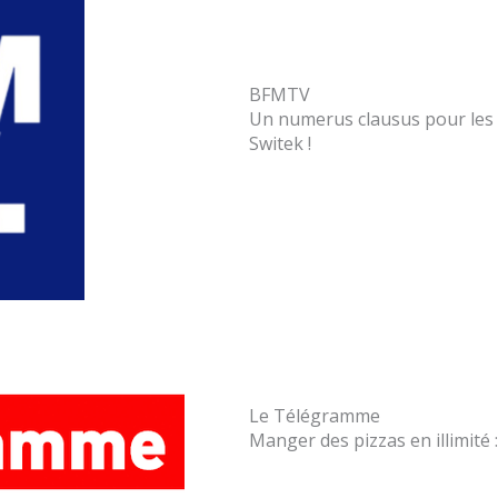
BFMTV
Un numerus clausus pour les 
Switek !
Le Télégramme
Manger des pizzas en illimité 